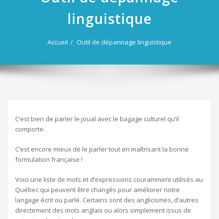
linguistique
Accueil
Outil de dépannage linguistique
C’est bien de parler le joual avec le bagage culturel qu’il
comporte.
C’est encore mieux de le parler tout en maîtrisant la bonne
formulation française !
Voici une liste de mots et d’expressions couramment utilisés au
Québec qui peuvent être changés pour améliorer notre
langage écrit ou parlé. Certains sont des anglicismes, d’autres
directement des mots anglais ou alors simplement issus de