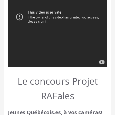
Le concours Projet
RAFales
Jeunes Québécois.es, à vos caméras!