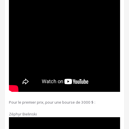
Pour le premier prix, pour une bourse de 3000 $ :
Zéphyr Bielinski