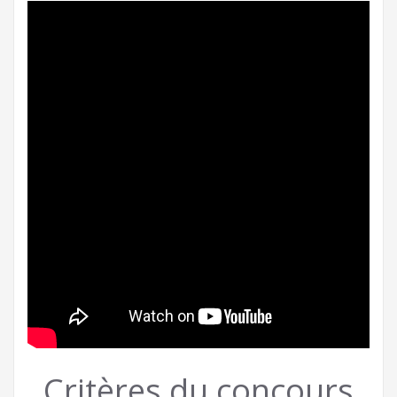
Critères du concours