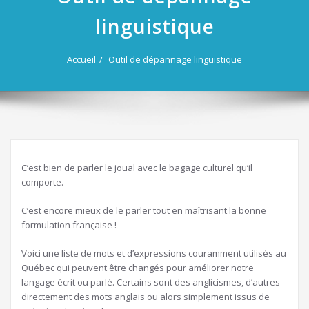
linguistique
Accueil
Outil de dépannage linguistique
C’est bien de parler le joual avec le bagage culturel qu’il
comporte.
C’est encore mieux de le parler tout en maîtrisant la bonne
formulation française !
Voici une liste de mots et d’expressions couramment utilisés au
Québec qui peuvent être changés pour améliorer notre
langage écrit ou parlé. Certains sont des anglicismes, d’autres
directement des mots anglais ou alors simplement issus de