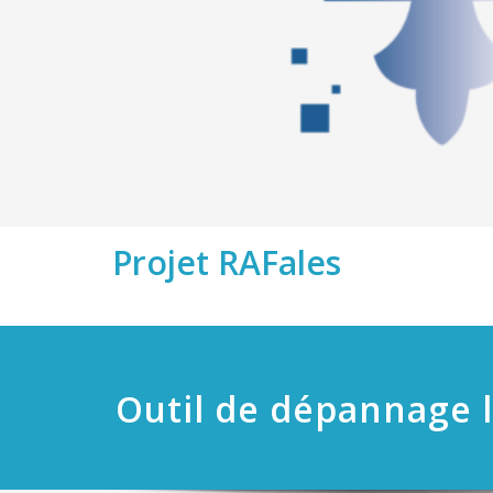
Projet RAFales
Outil de dépannage l