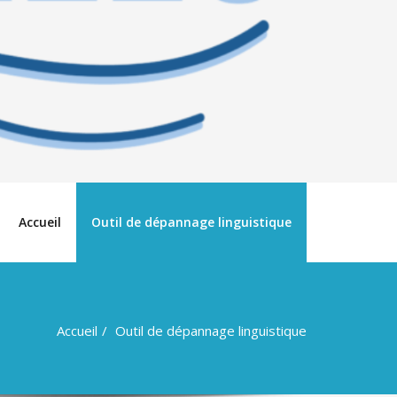
Accueil
Outil de dépannage linguistique
Accueil
Outil de dépannage linguistique