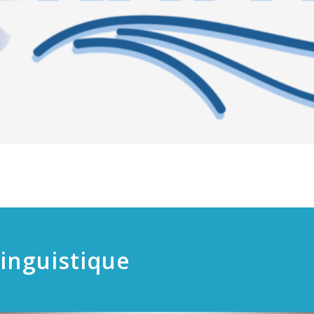
inguistique